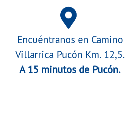
Encuéntranos en Camino
Villarrica Pucón Km. 12,5.
A 15 minutos de Pucón.