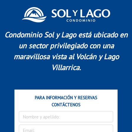
Condominio Sol y Lago está ubicado en
un sector privilegiado con una
maravillosa vista al Volcán y Lago
Villarrica.
PARA INFORMACIÓN Y RESERVAS
CONTÁCTENOS