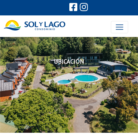
UBICACIÓN