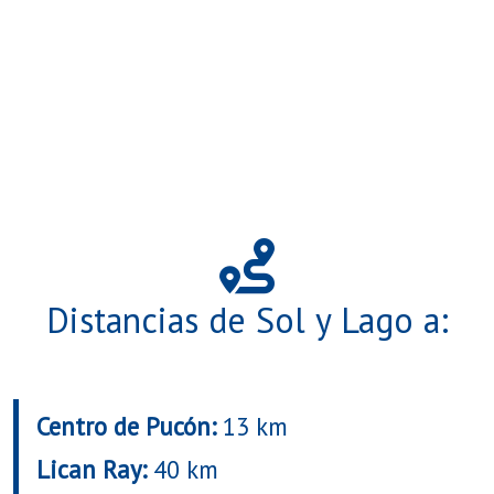
Distancias de Sol y Lago a:
Centro de Pucón:
13 km
Lican Ray:
40 km