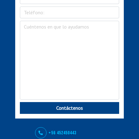
Contáctenos
+56 452450443