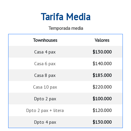
Tarifa Media
Temporada media
Townhouses
Valores
Casa 4 pax
$‌130.000
Casa 6 pax
$‌140.000
Casa 8 pax
$‌185.000
Casa 10 pax
$‌220.000
Dpto 2 pax
$‌100.000
Dpto 2 pax + litera
$‌120.000
Dpto 4 pax
$‌130.000