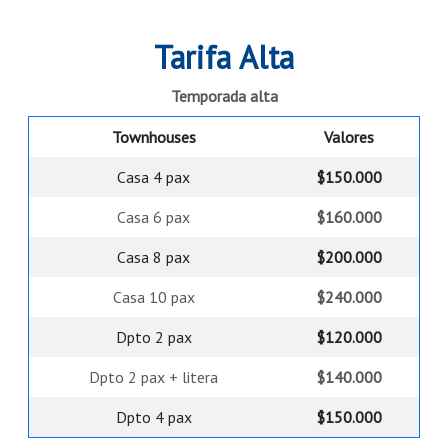
Tarifa Alta
Temporada alta
Townhouses
Valores
Casa 4 pax
$‌150.000
Casa 6 pax
$‌160.000
Casa 8 pax
$‌200.000
Casa 10 pax
$‌240.000
Dpto 2 pax
$‌120.000
Dpto 2 pax + litera
$‌140.000
Dpto 4 pax
$‌150.000