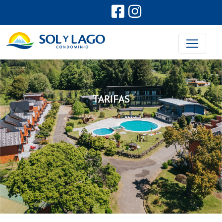
TARIFAS