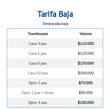
Tarifa Baja
Temporada baja
Townhouses
Valores
Casa 4 pax
$‌110.000
Casa 6 pax
$‌120.000
Casa 8 pax
$‌150.000
Casa 10 pax
$‌180.000
Dpto 2 pax
$‌70.000
Dpto 2 pax + litera
$‌90.000
Dpto 4 pax
$‌100.000