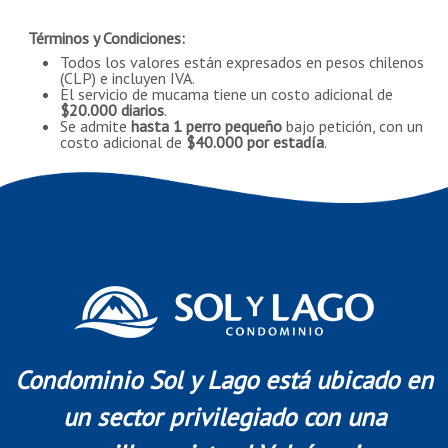
Términos y Condiciones:
Todos los valores están expresados en pesos chilenos
(CLP) e incluyen IVA.
El servicio de mucama tiene un costo adicional de
$20.000 diarios
.
Se admite
hasta 1 perro pequeño
bajo petición, con un
costo adicional de
$40.000 por estadía
.
Condominio Sol y Lago está ubicado en
un sector privilegiado con una