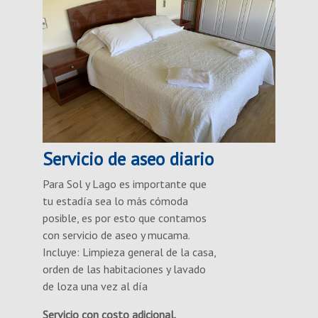
Servicio de aseo diario
Para Sol y Lago es importante que
tu estadía sea lo más cómoda
posible, es por esto que contamos
con servicio de aseo y mucama.
Incluye: Limpieza general de la casa,
orden de las habitaciones y lavado
de loza una vez al día
Servicio con costo adicional.