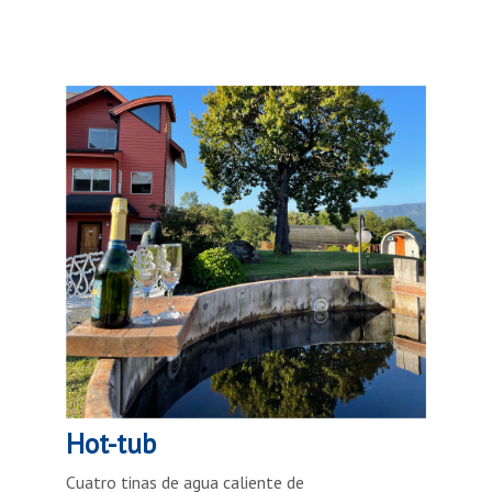
Hot-tub
Cuatro tinas de agua caliente de