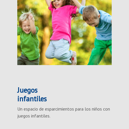
Juegos
infantiles
Un espacio de esparcimientos para los niños con
juegos infantiles.