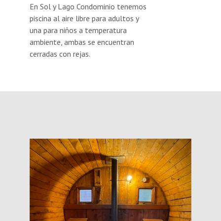
En Sol y Lago Condominio tenemos
piscina al aire libre para adultos y
una para niños a temperatura
ambiente, ambas se encuentran
cerradas con rejas.