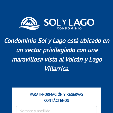
Condominio Sol y Lago está ubicado en
un sector privilegiado con una
maravillosa vista al Volcán y Lago
Villarrica.
PARA INFORMACIÓN Y RESERVAS
CONTÁCTENOS