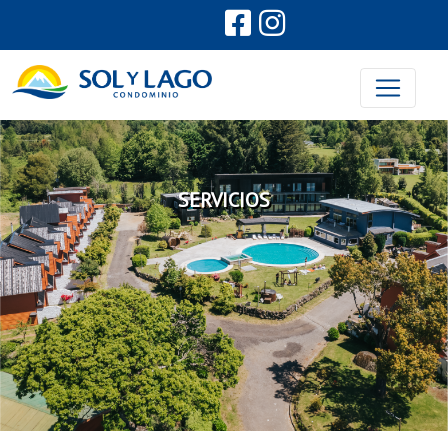
SERVICIOS