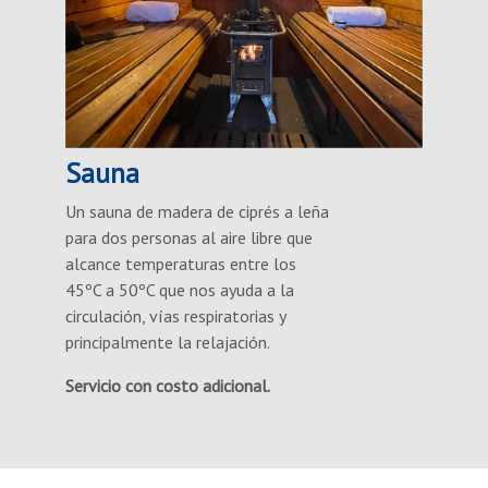
Sauna
Un sauna de madera de ciprés a leña
para dos personas al aire libre que
alcance temperaturas entre los
45ºC a 50ºC que nos ayuda a la
circulación, vías respiratorias y
principalmente la relajación.
Servicio con costo adicional.