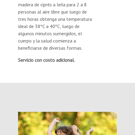
madera de ciprés a leña para 2 a 8
personas al aire libre que luego de
tres horas obtenga una temperatura
ideal de 38ºC a 40ºC, luego de
algunos minutos sumergidos, el
cuerpo y la salud comienza a
beneficiarse de diversas formas.
Servicio con costo adicional.