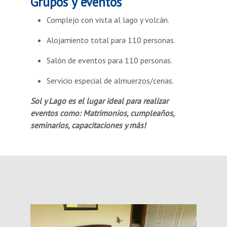
Grupos y eventos
Complejo con vista al lago y volcán.
Alojamiento total para 110 personas.
Salón de eventos para 110 personas.
Servicio especial de almuerzos/cenas.
Sol y Lago es el lugar ideal para realizar
eventos como: Matrimonios, cumpleaños,
seminarios, capacitaciones y más!