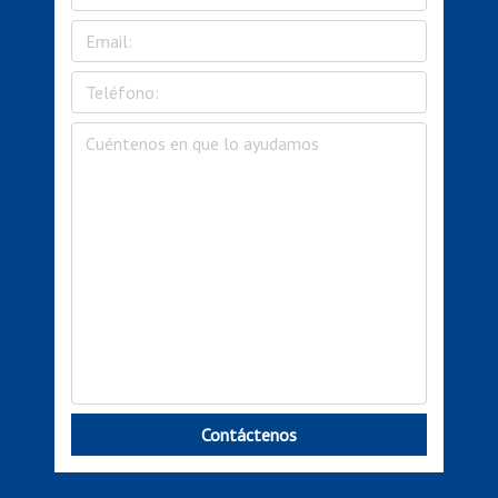
Contáctenos