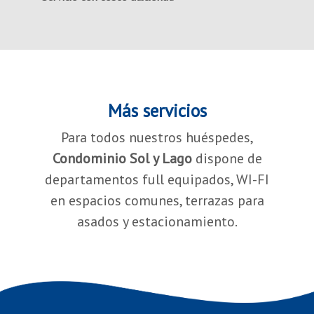
Más servicios
Para todos nuestros huéspedes,
Condominio Sol y Lago
dispone de
departamentos full equipados, WI-FI
en espacios comunes, terrazas para
asados y estacionamiento.